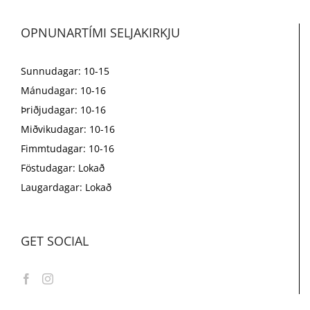
OPNUNARTÍMI SELJAKIRKJU
Sunnudagar: 10-15
Mánudagar: 10-16
Þriðjudagar: 10-16
Miðvikudagar: 10-16
Fimmtudagar: 10-16
Föstudagar: Lokað
Laugardagar: Lokað
GET SOCIAL