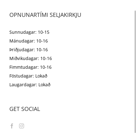
OPNUNARTÍMI SELJAKIRKJU
Sunnudagar: 10-15
Mánudagar: 10-16
Þriðjudagar: 10-16
Miðvikudagar: 10-16
Fimmtudagar: 10-16
Föstudagar: Lokað
Laugardagar: Lokað
GET SOCIAL