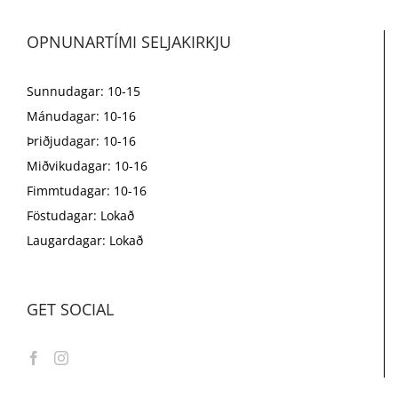
OPNUNARTÍMI SELJAKIRKJU
Sunnudagar: 10-15
Mánudagar: 10-16
Þriðjudagar: 10-16
Miðvikudagar: 10-16
Fimmtudagar: 10-16
Föstudagar: Lokað
Laugardagar: Lokað
GET SOCIAL