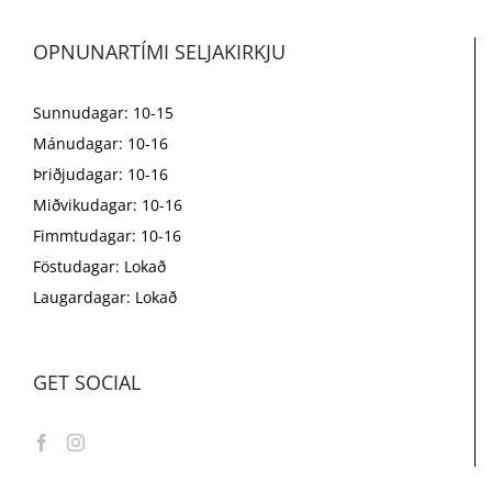
OPNUNARTÍMI SELJAKIRKJU
Sunnudagar: 10-15
Mánudagar: 10-16
Þriðjudagar: 10-16
Miðvikudagar: 10-16
Fimmtudagar: 10-16
Föstudagar: Lokað
Laugardagar: Lokað
GET SOCIAL