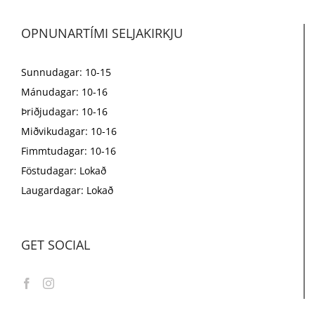
OPNUNARTÍMI SELJAKIRKJU
Sunnudagar: 10-15
Mánudagar: 10-16
Þriðjudagar: 10-16
Miðvikudagar: 10-16
Fimmtudagar: 10-16
Föstudagar: Lokað
Laugardagar: Lokað
GET SOCIAL