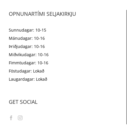
OPNUNARTÍMI SELJAKIRKJU
Sunnudagar: 10-15
Mánudagar: 10-16
Þriðjudagar: 10-16
Miðvikudagar: 10-16
Fimmtudagar: 10-16
Föstudagar: Lokað
Laugardagar: Lokað
GET SOCIAL