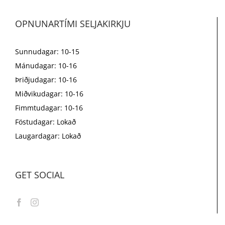
OPNUNARTÍMI SELJAKIRKJU
Sunnudagar: 10-15
Mánudagar: 10-16
Þriðjudagar: 10-16
Miðvikudagar: 10-16
Fimmtudagar: 10-16
Föstudagar: Lokað
Laugardagar: Lokað
GET SOCIAL