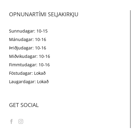
OPNUNARTÍMI SELJAKIRKJU
Sunnudagar: 10-15
Mánudagar: 10-16
Þriðjudagar: 10-16
Miðvikudagar: 10-16
Fimmtudagar: 10-16
Föstudagar: Lokað
Laugardagar: Lokað
GET SOCIAL