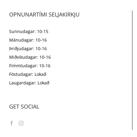
OPNUNARTÍMI SELJAKIRKJU
Sunnudagar: 10-15
Mánudagar: 10-16
Þriðjudagar: 10-16
Miðvikudagar: 10-16
Fimmtudagar: 10-16
Föstudagar: Lokað
Laugardagar: Lokað
GET SOCIAL