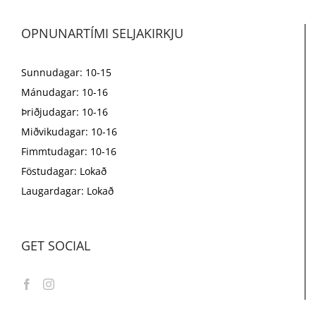
OPNUNARTÍMI SELJAKIRKJU
Sunnudagar: 10-15
Mánudagar: 10-16
Þriðjudagar: 10-16
Miðvikudagar: 10-16
Fimmtudagar: 10-16
Föstudagar: Lokað
Laugardagar: Lokað
GET SOCIAL