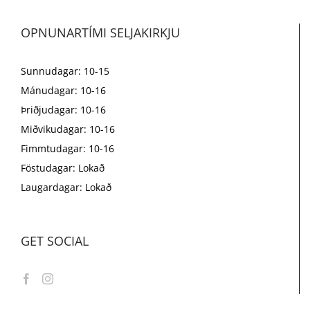
OPNUNARTÍMI SELJAKIRKJU
Sunnudagar: 10-15
Mánudagar: 10-16
Þriðjudagar: 10-16
Miðvikudagar: 10-16
Fimmtudagar: 10-16
Föstudagar: Lokað
Laugardagar: Lokað
GET SOCIAL