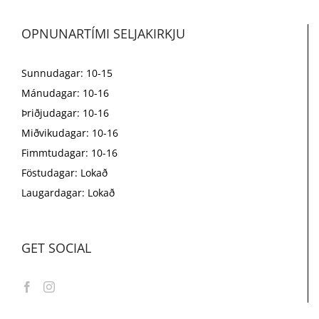
OPNUNARTÍMI SELJAKIRKJU
Sunnudagar: 10-15
Mánudagar: 10-16
Þriðjudagar: 10-16
Miðvikudagar: 10-16
Fimmtudagar: 10-16
Föstudagar: Lokað
Laugardagar: Lokað
GET SOCIAL