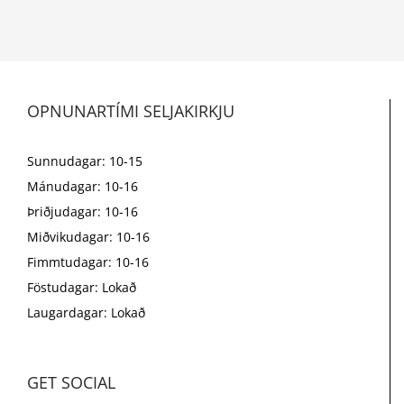
OPNUNARTÍMI SELJAKIRKJU
Sunnudagar: 10-15
Mánudagar: 10-16
Þriðjudagar: 10-16
Miðvikudagar: 10-16
Fimmtudagar: 10-16
Föstudagar: Lokað
Laugardagar: Lokað
GET SOCIAL