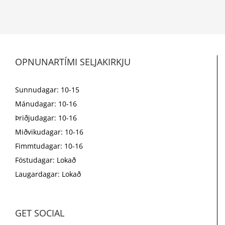
OPNUNARTÍMI SELJAKIRKJU
Sunnudagar: 10-15
Mánudagar: 10-16
Þriðjudagar: 10-16
Miðvikudagar: 10-16
Fimmtudagar: 10-16
Föstudagar: Lokað
Laugardagar: Lokað
GET SOCIAL