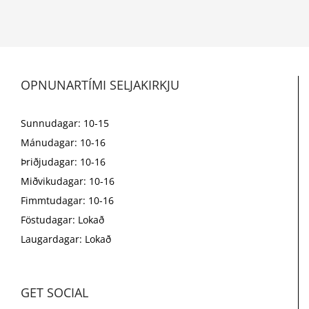
OPNUNARTÍMI SELJAKIRKJU
Sunnudagar: 10-15
Mánudagar: 10-16
Þriðjudagar: 10-16
Miðvikudagar: 10-16
Fimmtudagar: 10-16
Föstudagar: Lokað
Laugardagar: Lokað
GET SOCIAL