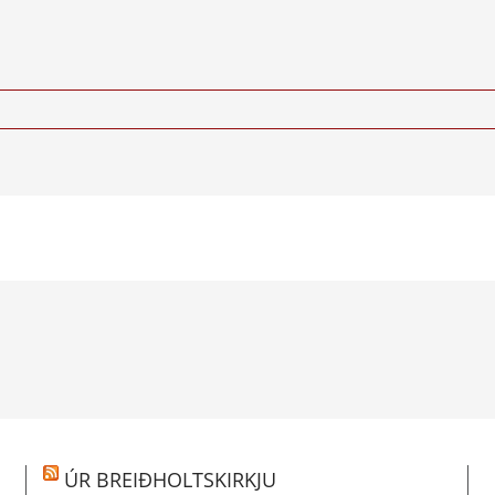
ÚR BREIÐHOLTSKIRKJU