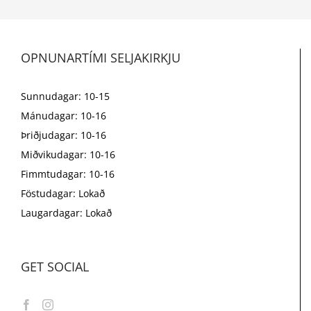
OPNUNARTÍMI SELJAKIRKJU
Sunnudagar: 10-15
Mánudagar: 10-16
Þriðjudagar: 10-16
Miðvikudagar: 10-16
Fimmtudagar: 10-16
Föstudagar: Lokað
Laugardagar: Lokað
GET SOCIAL