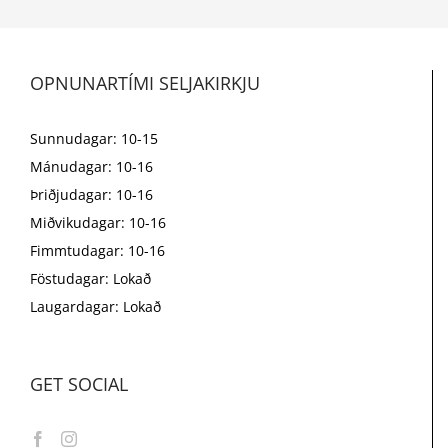
OPNUNARTÍMI SELJAKIRKJU
Sunnudagar: 10-15
Mánudagar: 10-16
Þriðjudagar: 10-16
Miðvikudagar: 10-16
Fimmtudagar: 10-16
Föstudagar: Lokað
Laugardagar: Lokað
GET SOCIAL