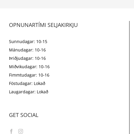
OPNUNARTÍMI SELJAKIRKJU
Sunnudagar: 10-15
Mánudagar: 10-16
Þriðjudagar: 10-16
Miðvikudagar: 10-16
Fimmtudagar: 10-16
Föstudagar: Lokað
Laugardagar: Lokað
GET SOCIAL