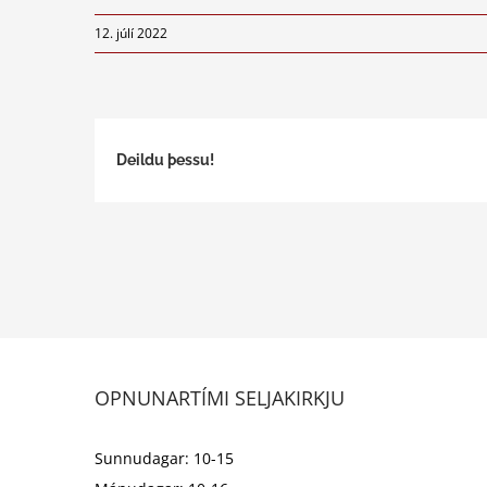
12. júlí 2022
Deildu þessu!
OPNUNARTÍMI SELJAKIRKJU
Sunnudagar: 10-15