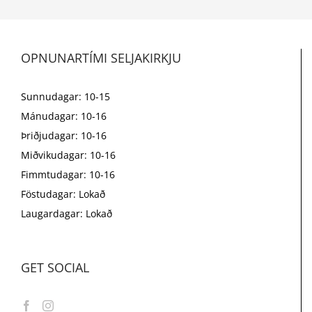
OPNUNARTÍMI SELJAKIRKJU
Sunnudagar: 10-15
Mánudagar: 10-16
Þriðjudagar: 10-16
Miðvikudagar: 10-16
Fimmtudagar: 10-16
Föstudagar: Lokað
Laugardagar: Lokað
GET SOCIAL