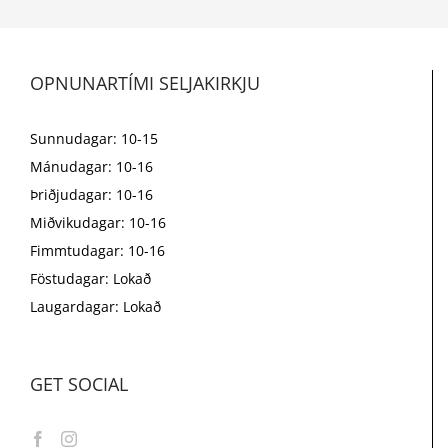
OPNUNARTÍMI SELJAKIRKJU
Sunnudagar: 10-15
Mánudagar: 10-16
Þriðjudagar: 10-16
Miðvikudagar: 10-16
Fimmtudagar: 10-16
Föstudagar: Lokað
Laugardagar: Lokað
GET SOCIAL