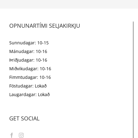
OPNUNARTÍMI SELJAKIRKJU
Sunnudagar: 10-15
Mánudagar: 10-16
Þriðjudagar: 10-16
Miðvikudagar: 10-16
Fimmtudagar: 10-16
Föstudagar: Lokað
Laugardagar: Lokað
GET SOCIAL