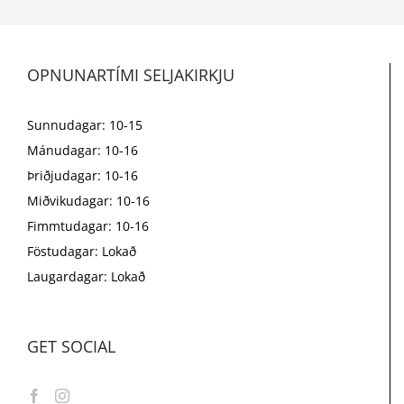
OPNUNARTÍMI SELJAKIRKJU
Sunnudagar: 10-15
Mánudagar: 10-16
Þriðjudagar: 10-16
Miðvikudagar: 10-16
Fimmtudagar: 10-16
Föstudagar: Lokað
Laugardagar: Lokað
GET SOCIAL